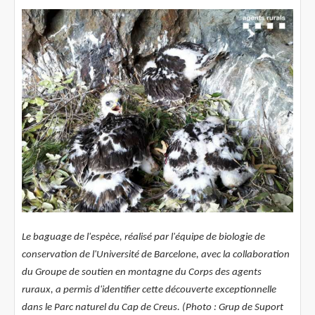
Le baguage de l'espèce, réalisé par l'équipe de biologie de
conservation de l'Université de Barcelone, avec la collaboration
du Groupe de soutien en montagne du Corps des agents
ruraux, a permis d'identifier cette découverte exceptionnelle
dans le Parc naturel du Cap de Creus. (Photo : Grup de Suport