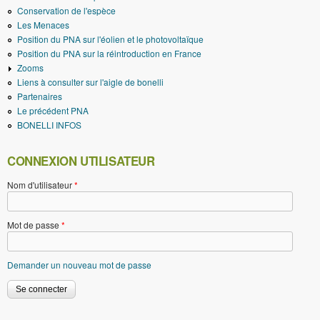
Conservation de l'espèce
Les Menaces
Position du PNA sur l'éolien et le photovoltaïque
Position du PNA sur la réintroduction en France
Zooms
Liens à consulter sur l'aigle de bonelli
Partenaires
Le précédent PNA
BONELLI INFOS
CONNEXION UTILISATEUR
Nom d'utilisateur
*
Mot de passe
*
Demander un nouveau mot de passe