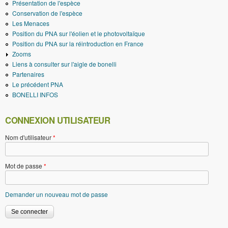
Présentation de l'espèce
Conservation de l'espèce
Les Menaces
Position du PNA sur l'éolien et le photovoltaïque
Position du PNA sur la réintroduction en France
Zooms
Liens à consulter sur l'aigle de bonelli
Partenaires
Le précédent PNA
BONELLI INFOS
CONNEXION UTILISATEUR
Nom d'utilisateur
*
Mot de passe
*
Demander un nouveau mot de passe