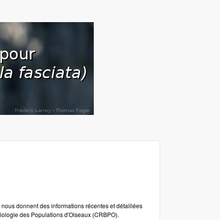
nous donnent des informations récentes et détaillées
Biologie des Populations d'Oiseaux (CRBPO).