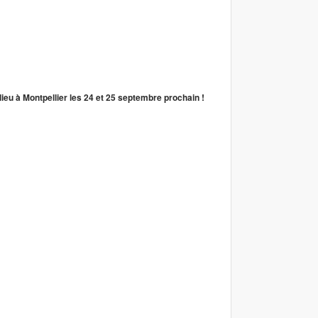
lieu à Montpellier les 24 et 25 septembre prochain !