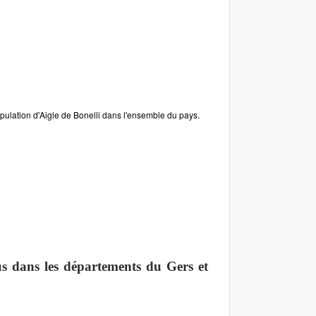
pulation d'Aigle de Bonelli dans l'ensemble du pays.
us dans les départements du Gers et